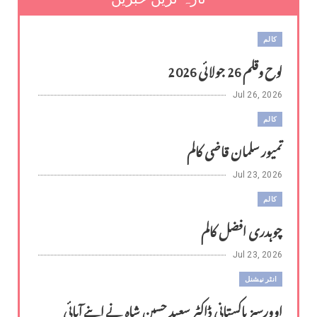
کالم
لوح وقلم 26 جولائی 2026
Jul 26, 2026
کالم
تمیور سلمان قاضی کالم
Jul 23, 2026
کالم
چوہدری افضل کالم
Jul 23, 2026
انٹر نیشنل
اوورسیز پاکستانی ڈاکٹر سعید حسین شاہ نے اپنے آبائی