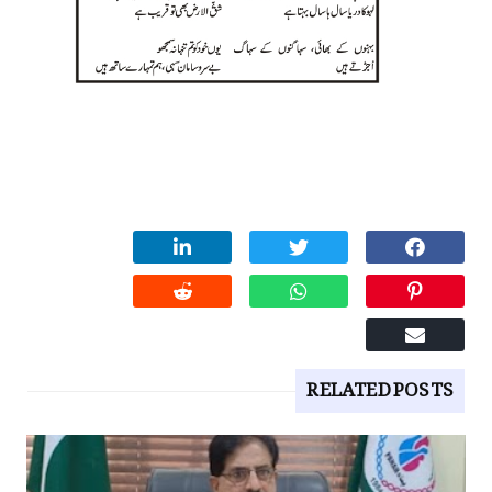
RELATED POSTS