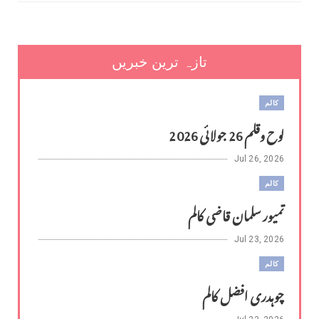
تازہ ترین خبریں
کالم
لوح وقلم 26 جولائی 2026
Jul 26, 2026
کالم
تمیور سلمان قاضی کالم
Jul 23, 2026
کالم
چوہدری افضل کالم