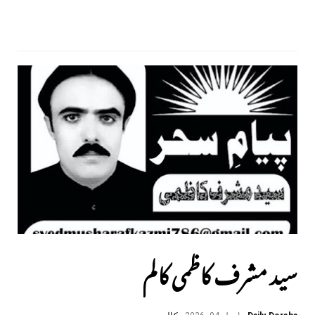
سید مشرف کاظمی کالم