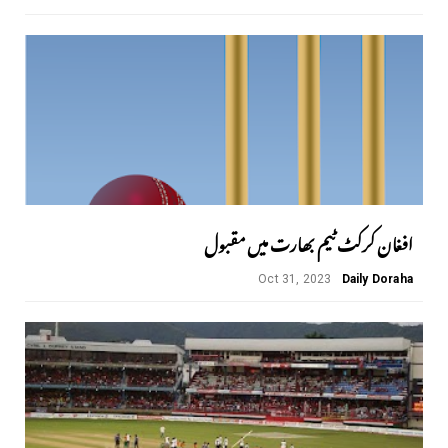
افغان کرکٹ ٹیم بھارت میں مقبول
Oct 31, 2023
Daily Doraha