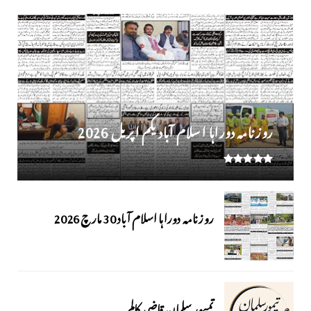
روز نامہ دوراہا اسلام آباد یکم اپریل 2026
روزنامہ دوراہا اسلام آباد 30 مارچ 2026
تمیور سلمان قاضی کالم