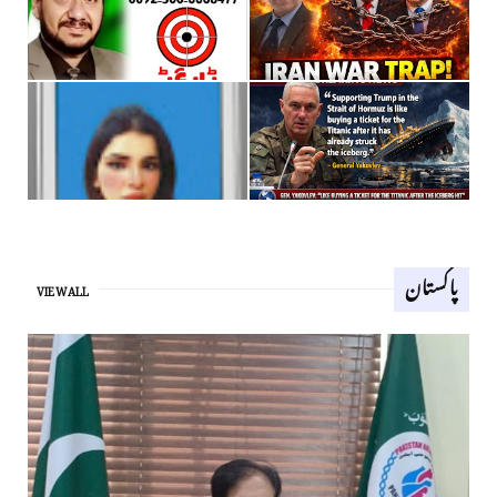
پاکستان
VIEW ALL