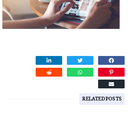
RELATED POSTS