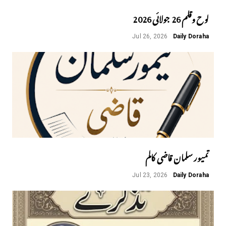
لوح وقلم 26 جولائی 2026
Jul 26, 2026
Daily Doraha
تمیور سلمان قاضی کالم
Jul 23, 2026
Daily Doraha