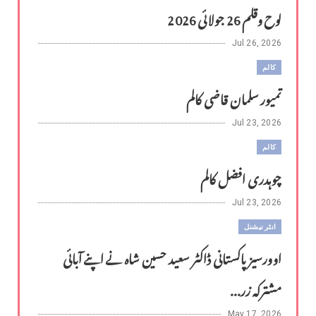
لوح وقلم 26 جولائی 2026
Jul 26, 2026
کالم
تمیور سلمان قاضی کالم
Jul 23, 2026
کالم
چوہدری افضل کالم
Jul 23, 2026
انٹر نیشنل
اوورسیز پاکستانی ڈاکٹر سعید حسین شاہ نے اپنے آبائی
مشترکہ زر...
May 17, 2026