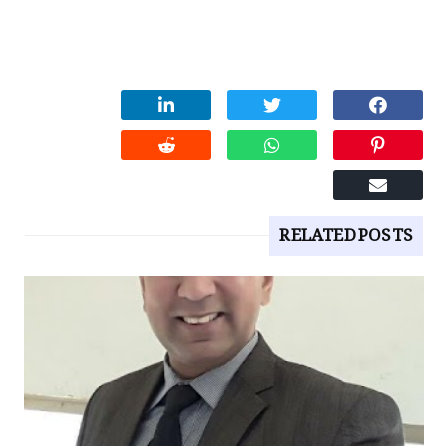
RELATED POSTS