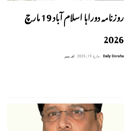
روزنامہ دوراہا اسلام آباد 19 مارچ
2026
Daily Doraha
مارچ 19, 2026
ای پیپر