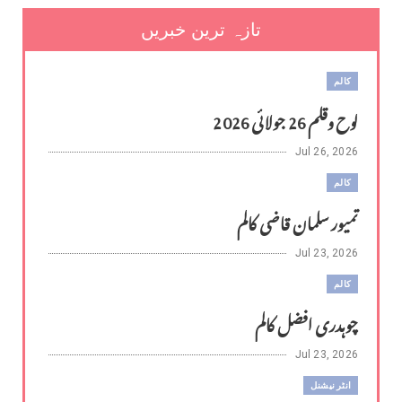
تازہ ترین خبریں
کالم
لوح وقلم 26 جولائی 2026
Jul 26, 2026
کالم
تمیور سلمان قاضی کالم
Jul 23, 2026
کالم
چوہدری افضل کالم
Jul 23, 2026
انٹر نیشنل