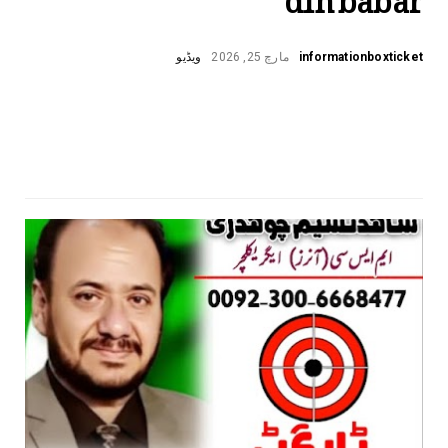
informationboxticket
مارچ 25, 2026
ویڈیو