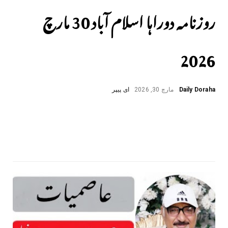
روزنامہ دوراہا اسلام آباد 30 مارچ
2026
Daily Doraha
مارچ 30, 2026
ای پیپر