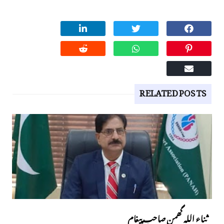
RELATED POSTS
ثناء اللہ گھمن صاحب پیغام