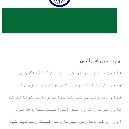
بھارت میں اسرائیلی
خاتون سیاح اور ان کی میزبان کا گینگ ریپ
جبکہ ان کا ایک مرد ساتھی جان کی بازی ہار
گیا، بھارتی پولیس کے مطابق ریاست کرناٹک کے
ٹاون کوپال ٹاون میں اسرائیلی سیاح خاتون
اور ان کی بھارتی میزبان کا گینگ ریپ کیا گیا