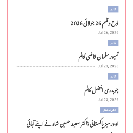
کالم
لوح وقلم 26 جولائی 2026
Jul 26, 2026
کالم
تمیور سلمان قاضی کالم
Jul 23, 2026
کالم
چوہدری افضل کالم
Jul 23, 2026
انٹر نیشنل
اوورسیز پاکستانی ڈاکٹر سعید حسین شاہ نے اپنے آبائی