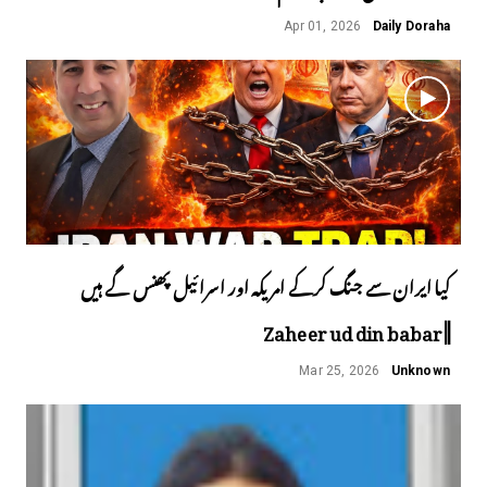
Apr 01, 2026
Daily Doraha
کیا ایران سے جنگ کرکے امریکہ اور اسرائیل پھنس گے ہیں
||Zaheer ud din babar
Mar 25, 2026
Unknown