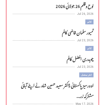
لوح وقلم 26 جولائی 2026
Jul 26, 2026
کالم
تمیور سلمان قاضی کالم
Jul 23, 2026
کالم
چوہدری افضل کالم
Jul 23, 2026
انٹر نیشنل
اوورسیز پاکستانی ڈاکٹر سعید حسین شاہ نے اپنے آبائی
مشترکہ زر...
May 17, 2026