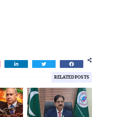
RELATED POSTS