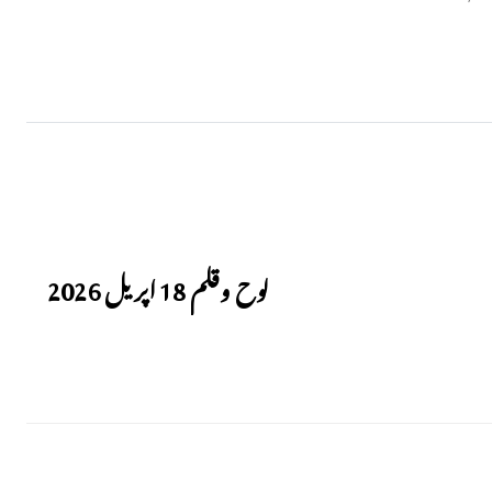
Next
لوح وقلم 18 اپریل 2026