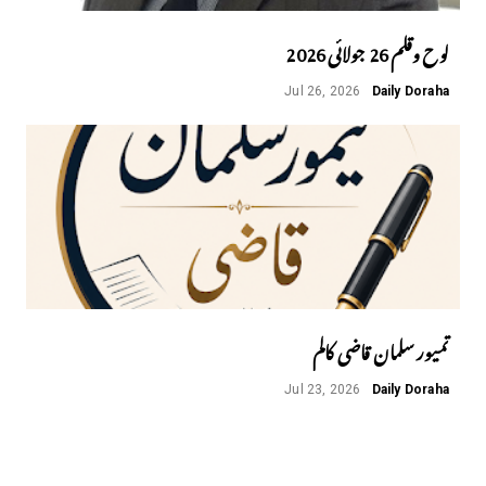
لوح وقلم 26 جولائی 2026
Jul 26, 2026
Daily Doraha
تمیور سلمان قاضی کالم
Jul 23, 2026
Daily Doraha