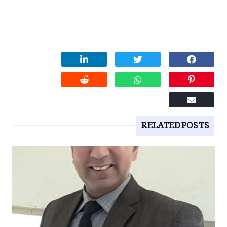
RELATED POSTS