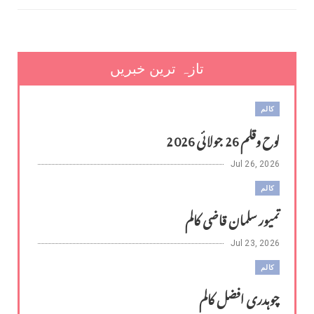
تازہ ترین خبریں
کالم
لوح وقلم 26 جولائی 2026
Jul 26, 2026
کالم
تمیور سلمان قاضی کالم
Jul 23, 2026
کالم
چوہدری افضل کالم