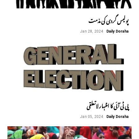
پولیس گردی کی مذمت
Jan 28, 2024
Daily Doraha
پی ٹی آئی کا اظہار لاتعلقی
Jan 05, 2024
Daily Doraha