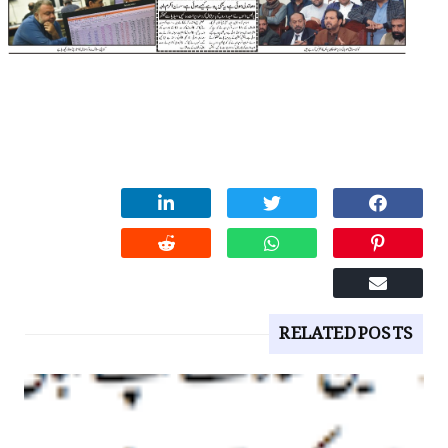
RELATED POSTS