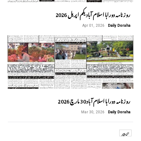
روز نامہ دوراہا اسلام آباد یکم اپریل 2026
Apr 01, 2026
Daily Doraha
روزنامہ دوراہا اسلام آباد 30 مارچ 2026
Mar 30, 2026
Daily Doraha
ای پیپر