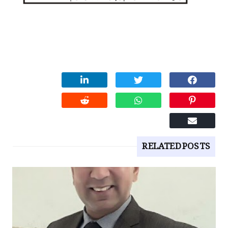
RELATED POSTS