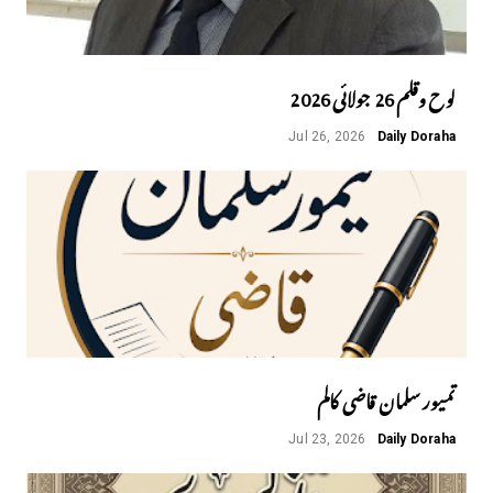
لوح وقلم 26 جولائی 2026
Jul 26, 2026
Daily Doraha
تمیور سلمان قاضی کالم
Jul 23, 2026
Daily Doraha