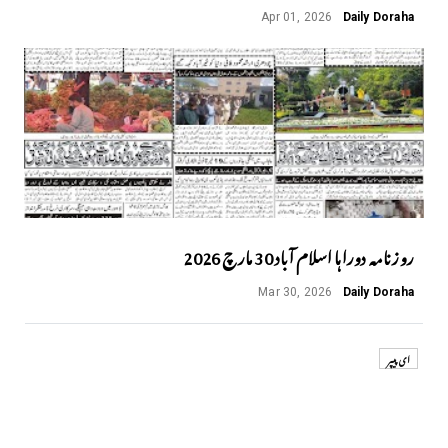
Apr 01, 2026
Daily Doraha
روزنامہ دوراہا اسلام آباد 30 مارچ 2026
Mar 30, 2026
Daily Doraha
ای پیپر
Next
Previous