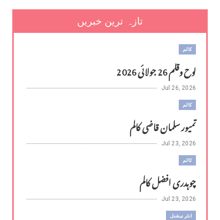
تازہ ترین خبریں
کالم
لوح وقلم 26 جولائی 2026
Jul 26, 2026
کالم
تمیور سلمان قاضی کالم
Jul 23, 2026
کالم
چوہدری افضل کالم
Jul 23, 2026
انٹر نیشنل