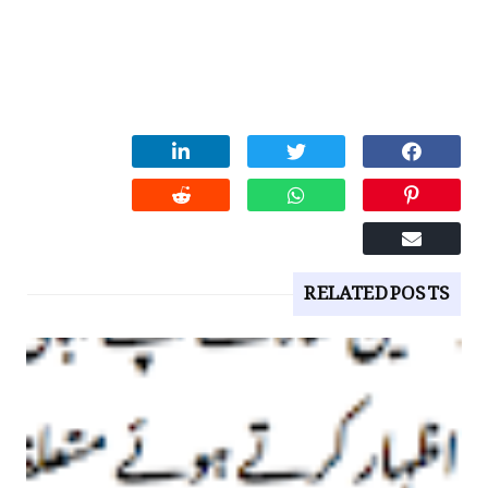
RELATED POSTS