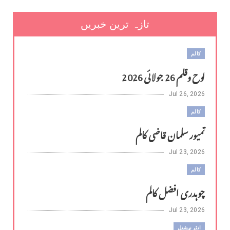
تازہ ترین خبریں
کالم
لوح وقلم 26 جولائی 2026
Jul 26, 2026
کالم
تمیور سلمان قاضی کالم
Jul 23, 2026
کالم
چوہدری افضل کالم
Jul 23, 2026
انٹر نیشنل