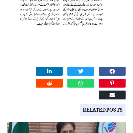
RELATED POSTS