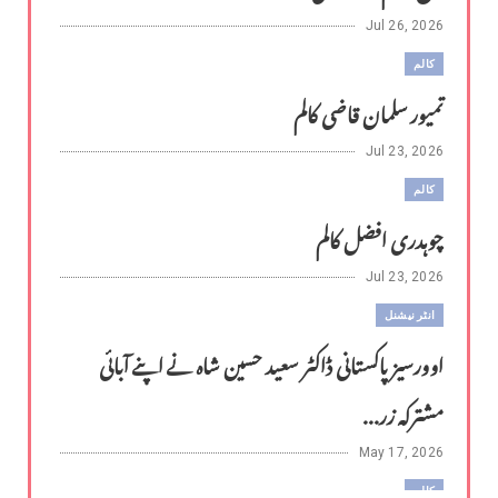
Jul 26, 2026
کالم
تمیور سلمان قاضی کالم
Jul 23, 2026
کالم
چوہدری افضل کالم
Jul 23, 2026
انٹر نیشنل
اوورسیز پاکستانی ڈاکٹر سعید حسین شاہ نے اپنے آبائی
مشترکہ زر...
May 17, 2026
کالم