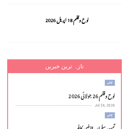
لوح وقلم 18 اپریل 2026
تازہ ترین خبریں
کالم
لوح وقلم 26 جولائی 2026
Jul 26, 2026
کالم
تمیور سلمان قاضی کالم