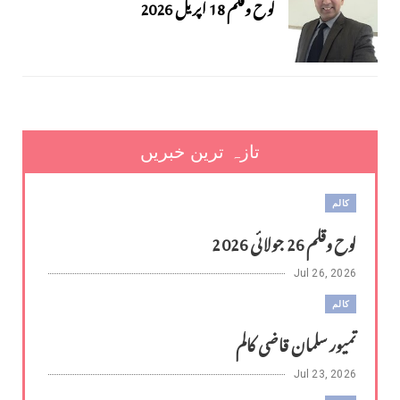
لوح وقلم 18 اپریل 2026
تازہ ترین خبریں
کالم
لوح وقلم 26 جولائی 2026
Jul 26, 2026
کالم
تمیور سلمان قاضی کالم
Jul 23, 2026