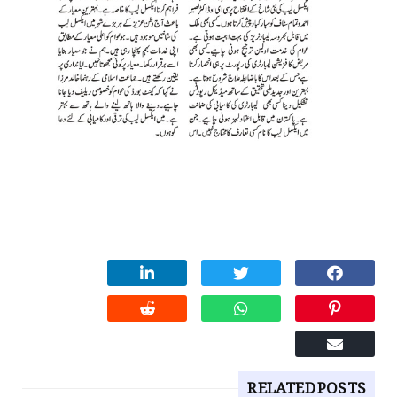
RELATED POSTS