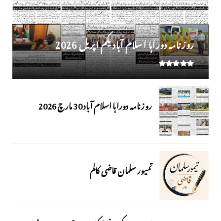
روز نامہ دوراہا اسلام آباد یکم اپریل 2026
روزنامہ دوراہا اسلام آباد 30 مارچ 2026
تمیور سلمان قاضی کالم