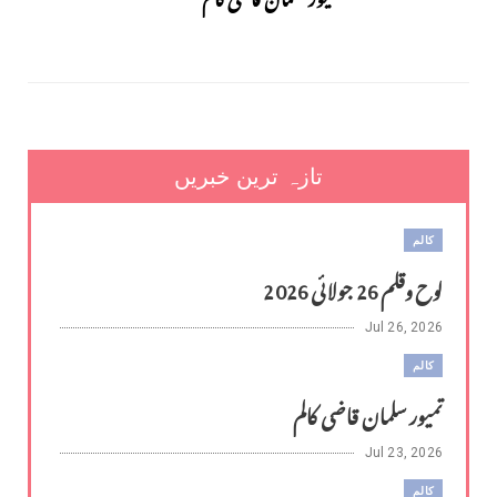
تازہ ترین خبریں
کالم
لوح وقلم 26 جولائی 2026
Jul 26, 2026
کالم
تمیور سلمان قاضی کالم
Jul 23, 2026
کالم