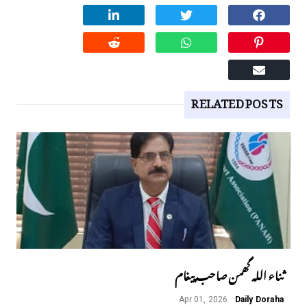
RELATED POSTS
ثناء اللہ گھمن صاحب پیغام
Apr 01, 2026
Daily Doraha