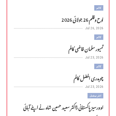
کالم
لوح وقلم 26 جولائی 2026
Jul 26, 2026
کالم
تمیور سلمان قاضی کالم
Jul 23, 2026
کالم
چوہدری افضل کالم
Jul 23, 2026
انٹر نیشنل
اوورسیز پاکستانی ڈاکٹر سعید حسین شاہ نے اپنے آبائی