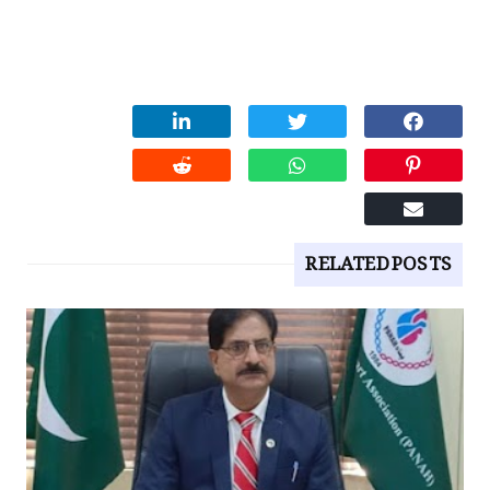
RELATED POSTS