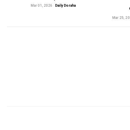
Mar 01, 2026
Daily Doraha
Mar 25, 2