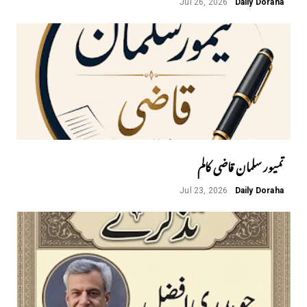
Jul 26, 2026
Daily Doraha
تمیور سلمان قاضی کالم
Jul 23, 2026
Daily Doraha