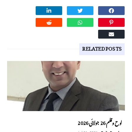
RELATED POSTS
لوح وقلم 26 جولائی 2026