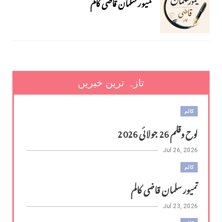
تمیور سلمان قاضی کالم
تازہ ترین خبریں
کالم
لوح وقلم 26 جولائی 2026
Jul 26, 2026
کالم
تمیور سلمان قاضی کالم
Jul 23, 2026