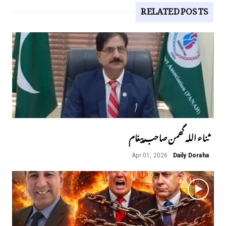
RELATED POSTS
ثناء اللہ گھمن صاحب پیغام
Apr 01, 2026
Daily Doraha