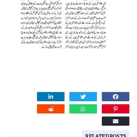
RELATED POSTS