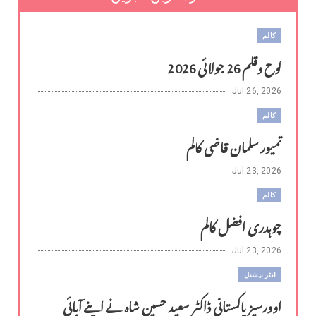
کالم
لوح وقلم 26 جولائی 2026
Jul 26, 2026
کالم
تمیور سلمان قاضی کالم
Jul 23, 2026
کالم
چوہدری افضل کالم
Jul 23, 2026
انٹر نیشنل
اوورسیز پاکستانی ڈاکٹر سعید حسین شاہ نے اپنے آبائی