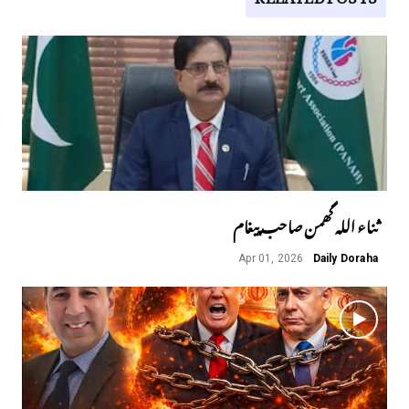
ثناء اللہ گھمن صاحب پیغام
Apr 01, 2026
Daily Doraha