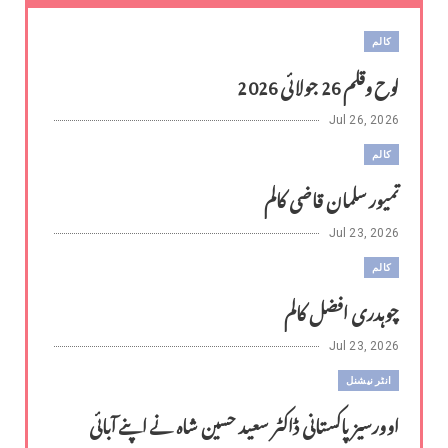
کالم
لوح وقلم 26 جولائی 2026
Jul 26, 2026
کالم
تمیور سلمان قاضی کالم
Jul 23, 2026
کالم
چوہدری افضل کالم
Jul 23, 2026
انٹر نیشنل
اوورسیز پاکستانی ڈاکٹر سعید حسین شاہ نے اپنے آبائی