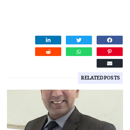
RELATED POSTS