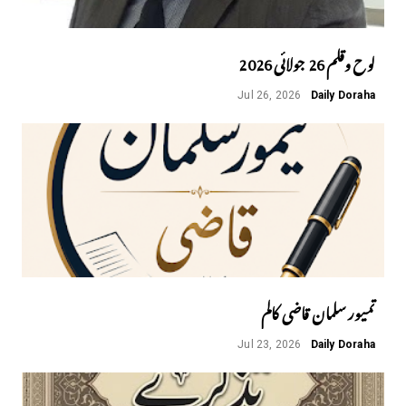
لوح وقلم 26 جولائی 2026
Jul 26, 2026
Daily Doraha
تمیور سلمان قاضی کالم
Jul 23, 2026
Daily Doraha