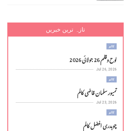
تازہ ترین خبریں
کالم
لوح وقلم 26 جولائی 2026
Jul 26, 2026
کالم
تمیور سلمان قاضی کالم
Jul 23, 2026
کالم
چوہدری افضل کالم