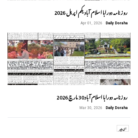
روز نامہ دوراہا اسلام آباد یکم اپریل 2026
Apr 01, 2026
Daily Doraha
روزنامہ دوراہا اسلام آباد 30 مارچ 2026
Mar 30, 2026
Daily Doraha
ای پیپر