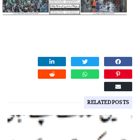
RELATED POSTS