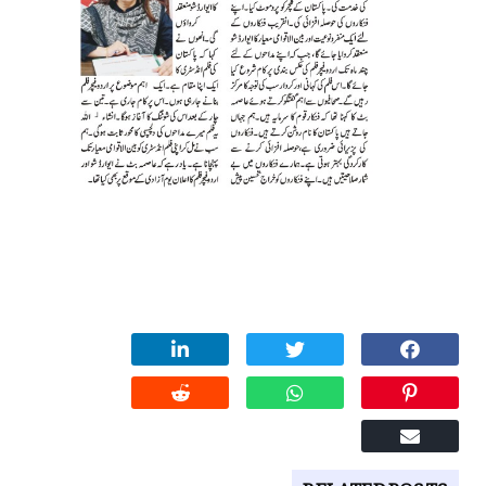
RELATED POSTS