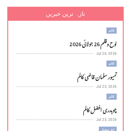
تازہ ترین خبریں
کالم
لوح وقلم 26 جولائی 2026
Jul 26, 2026
کالم
تمیور سلمان قاضی کالم
Jul 23, 2026
کالم
چوہدری افضل کالم
Jul 23, 2026
انٹر نیشنل