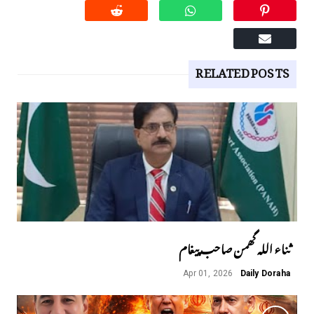
RELATED POSTS
ثناء اللہ گھمن صاحب پیغام
Apr 01, 2026
Daily Doraha