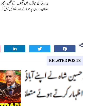
RELATED POSTS