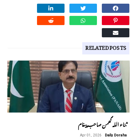
RELATED POSTS
ثناء اللہ گھمن صاحب پیغام
Apr 01, 2026
Daily Doraha