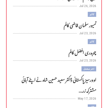
Jul 26, 2026
کالم
تمیور سلمان قاضی کالم
Jul 23, 2026
کالم
چوہدری افضل کالم
Jul 23, 2026
انٹر نیشنل
اوورسیز پاکستانی ڈاکٹر سعید حسین شاہ نے اپنے آبائی
مشترکہ زر...
May 17, 2026
کالم