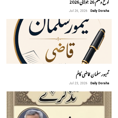
لوح وقلم 26 جولائی 2026
Jul 26, 2026
Daily Doraha
تمیور سلمان قاضی کالم
Jul 23, 2026
Daily Doraha