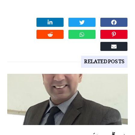
RELATED POSTS