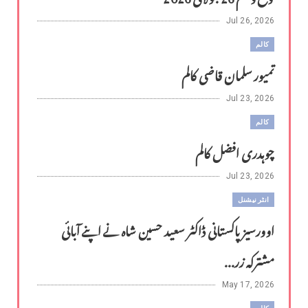
Jul 26, 2026
کالم
تمیور سلمان قاضی کالم
Jul 23, 2026
کالم
چوہدری افضل کالم
Jul 23, 2026
انٹر نیشنل
اوورسیز پاکستانی ڈاکٹر سعید حسین شاہ نے اپنے آبائی
مشترکہ زر...
May 17, 2026