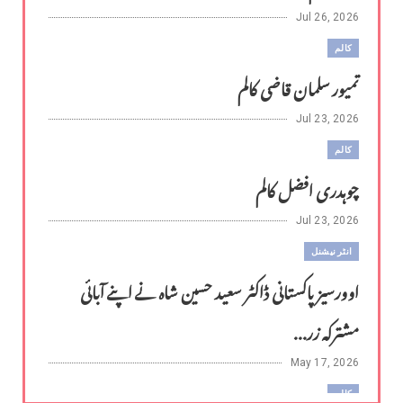
Jul 26, 2026
کالم
تمیور سلمان قاضی کالم
Jul 23, 2026
کالم
چوہدری افضل کالم
Jul 23, 2026
انٹر نیشنل
اوورسیز پاکستانی ڈاکٹر سعید حسین شاہ نے اپنے آبائی
مشترکہ زر...
May 17, 2026
کالم