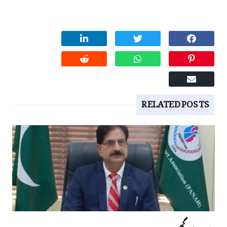
RELATED POSTS