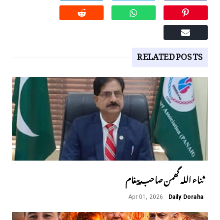
RELATED POSTS
ثناء اللہ گھمن صاحب پیغام
Apr 01, 2026
Daily Doraha