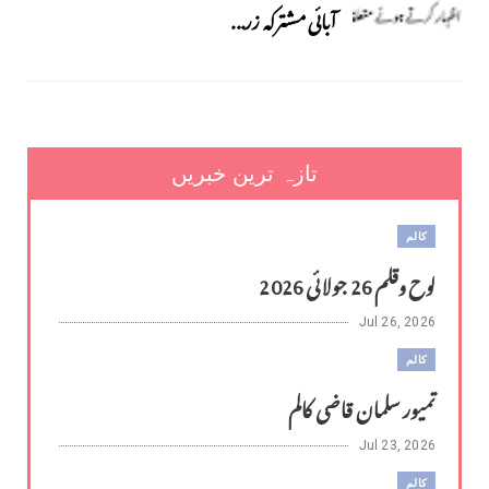
آبائی مشترکہ زر...
تازہ ترین خبریں
کالم
لوح وقلم 26 جولائی 2026
Jul 26, 2026
کالم
تمیور سلمان قاضی کالم
Jul 23, 2026
کالم