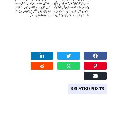
RELATED POSTS