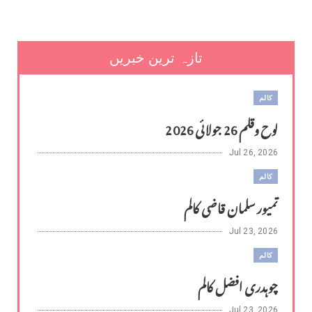
تازہ ترین خبریں
کالم
لوح وقلم 26 جولائی 2026
Jul 26, 2026
کالم
تمیور سلمان قاضی کالم
Jul 23, 2026
کالم
چوہدری افضل کالم
Jul 23, 2026