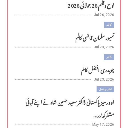
لوح وقلم 26 جولائی 2026
Jul 26, 2026
کالم
تمیور سلمان قاضی کالم
Jul 23, 2026
کالم
چوہدری افضل کالم
Jul 23, 2026
انٹر نیشنل
اوورسیز پاکستانی ڈاکٹر سعید حسین شاہ نے اپنے آبائی
مشترکہ زر...
May 17, 2026