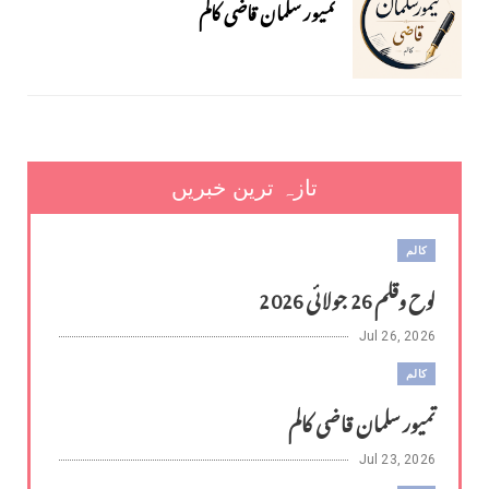
تمیور سلمان قاضی کالم
تازہ ترین خبریں
کالم
لوح وقلم 26 جولائی 2026
Jul 26, 2026
کالم
تمیور سلمان قاضی کالم
Jul 23, 2026