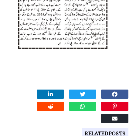
RELATED POSTS