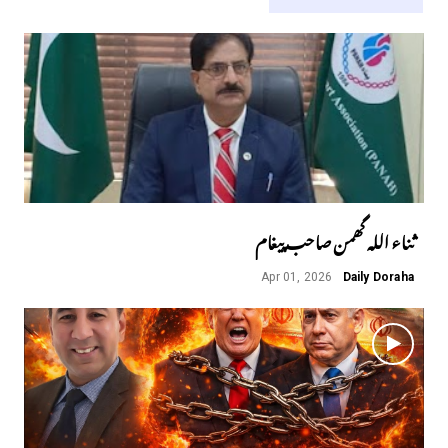
ثناء اللہ گھمن صاحب پیغام
Apr 01, 2026
Daily Doraha