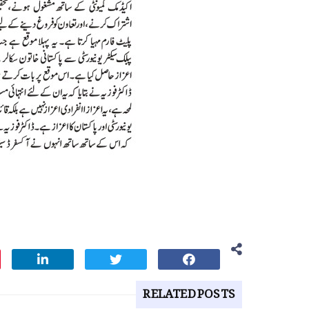
RELATED POSTS