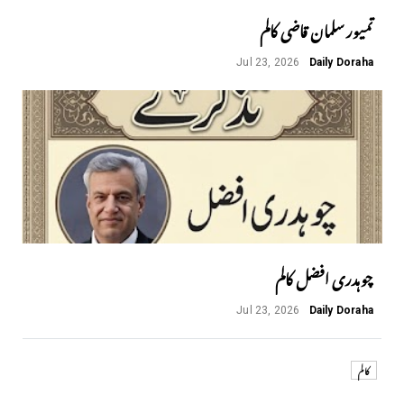
تمیور سلمان قاضی کالم
Jul 23, 2026
Daily Doraha
چوہدری افضل کالم
Jul 23, 2026
Daily Doraha
کالم