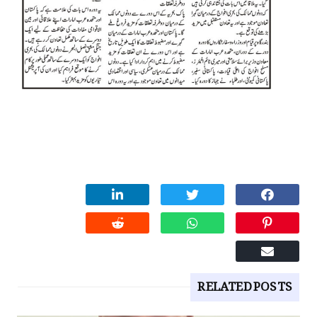
RELATED POSTS