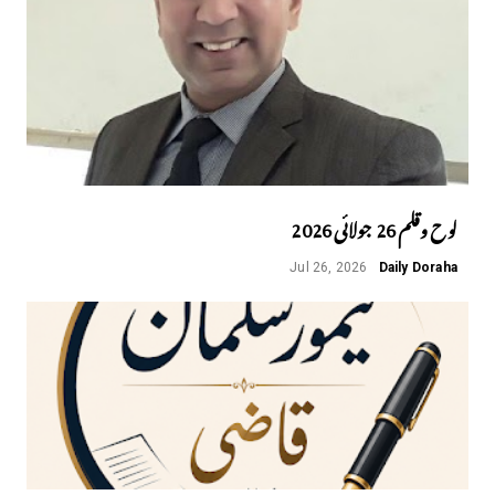
لوح وقلم 26 جولائی 2026
Jul 26, 2026
Daily Doraha