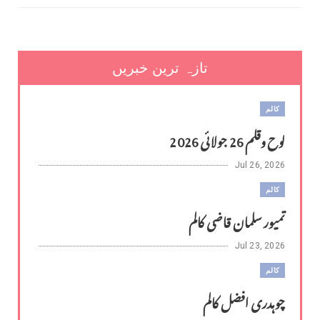
تازہ ترین خبریں
کالم
لوح وقلم 26 جولائی 2026
Jul 26, 2026
کالم
تمیور سلمان قاضی کالم
Jul 23, 2026
کالم
چوہدری افضل کالم