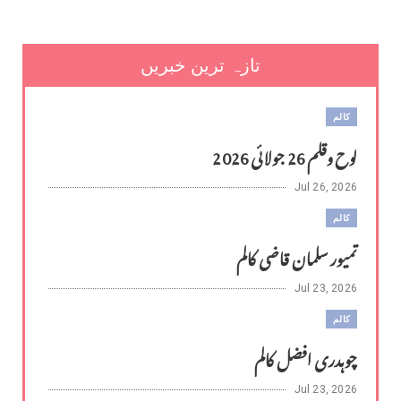
تازہ ترین خبریں
کالم
لوح وقلم 26 جولائی 2026
Jul 26, 2026
کالم
تمیور سلمان قاضی کالم
Jul 23, 2026
کالم
چوہدری افضل کالم
Jul 23, 2026