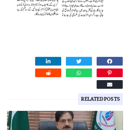
RELATED POSTS