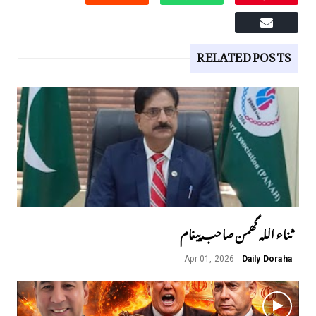
RELATED POSTS
ثناء اللہ گھمن صاحب پیغام
Apr 01, 2026
Daily Doraha