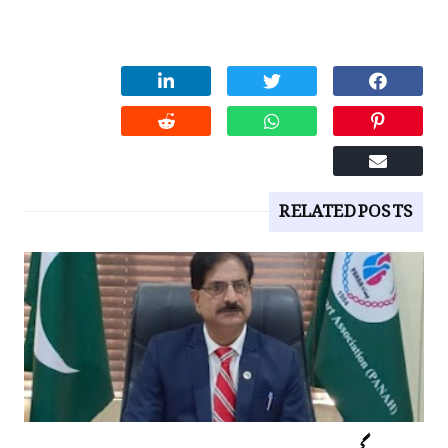
RELATED POSTS