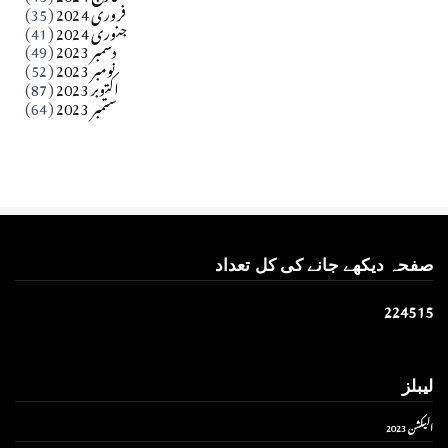
فروری 2024
(35)
جنوری 2024
(41)
Apr 01, 2026
دسمبر 2023
(49)
نومبر 2023
(52)
اکتوبر 2023
(87)
ستمبر 2023
(64)
صفحہ دیکھے جانے کی کل تعداد
2
2
4
5
1
5
لیبلز
الیکشن 2023