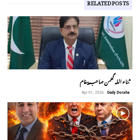
RELATED POSTS
ثناء اللہ گھمن صاحب پیغام
Apr 01, 2026
Daily Doraha