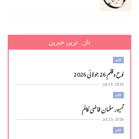
تازہ ترین خبریں
کالم
لوح وقلم 26 جولائی 2026
Jul 26, 2026
کالم
تمیور سلمان قاضی کالم
Jul 23, 2026
کالم