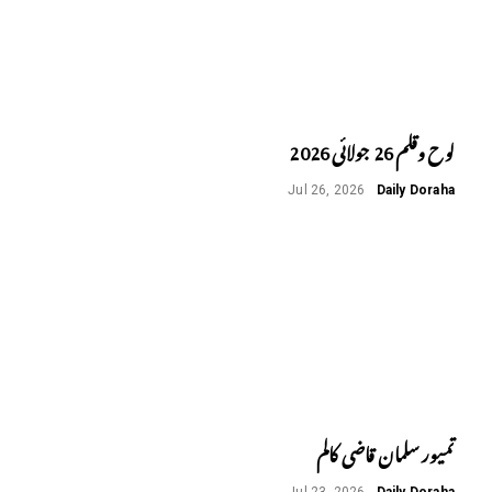
لوح وقلم 26 جولائی 2026
Jul 26, 2026
Daily Doraha
تمیور سلمان قاضی کالم