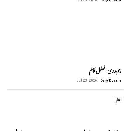
Jul 23, 2026
Daily Doraha
چوہدری افضل کالم
Jul 23, 2026
Daily Doraha
کالم
Next
Previous