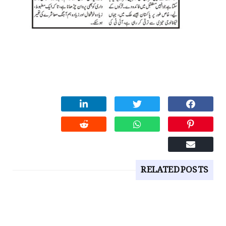
RELATED POSTS