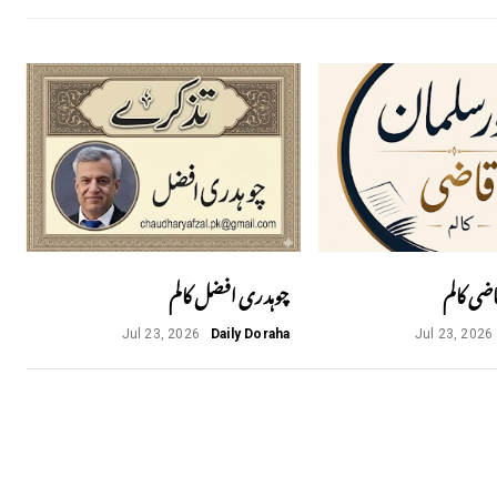
اضی کالم
چوہدری افضل کالم
Jul 23, 2026
Daily Doraha
Jul 23, 2026
Next