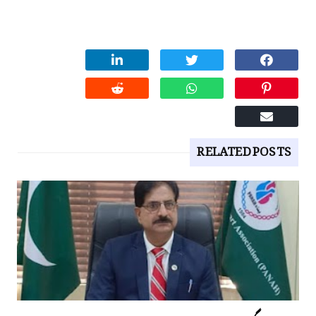
RELATED POSTS