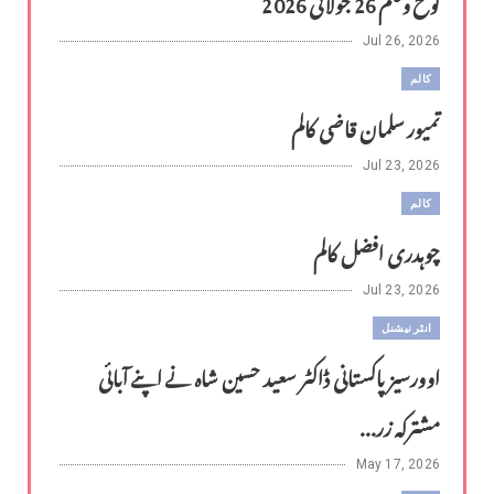
لوح وقلم 26 جولائی 2026
Jul 26, 2026
کالم
تمیور سلمان قاضی کالم
Jul 23, 2026
کالم
چوہدری افضل کالم
Jul 23, 2026
انٹر نیشنل
اوورسیز پاکستانی ڈاکٹر سعید حسین شاہ نے اپنے آبائی
مشترکہ زر...
May 17, 2026