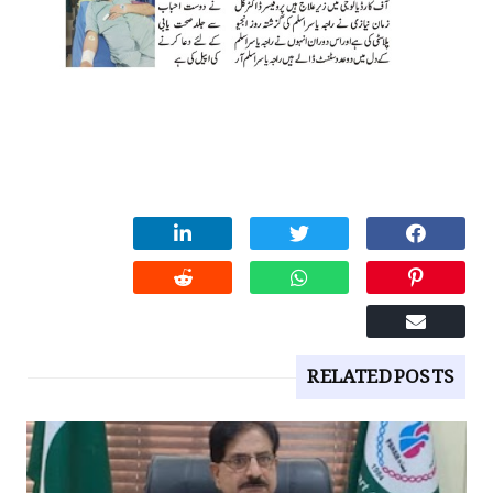
RELATED POSTS